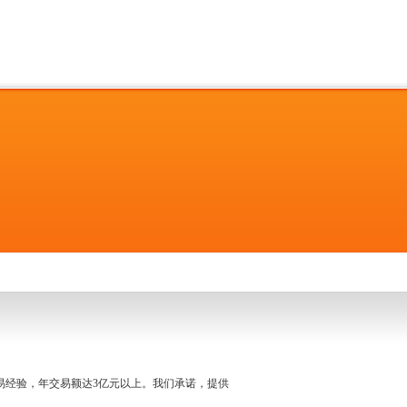
名交易经验，年交易额达3亿元以上。我们承诺，提供